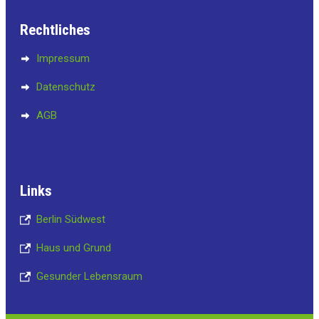
Rechtliches
Impressum
Datenschutz
AGB
Links
Berlin Südwest
Haus und Grund
Gesunder Lebensraum