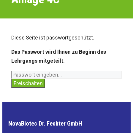
Diese Seite ist passwortgeschützt.
Das Passwort wird Ihnen zu Beginn des
Lehrgangs mitgeteilt.
NovaBiotec Dr. Fechter GmbH